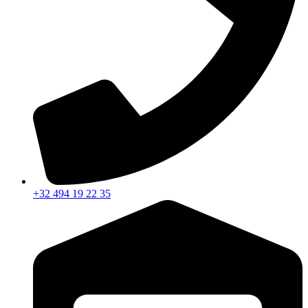
+32 494 19 22 35