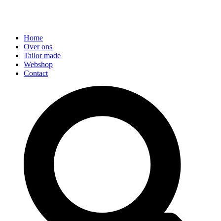
Home
Over ons
Tailor made
Webshop
Contact