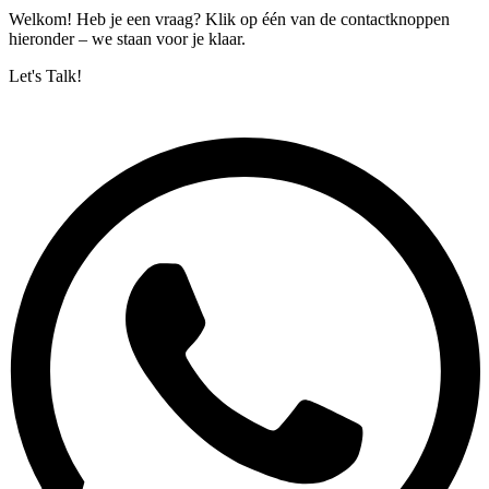
Welkom! Heb je een vraag? Klik op één van de contactknoppen
hieronder – we staan voor je klaar.
Let's Talk!