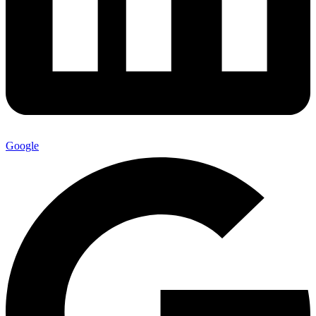
Google