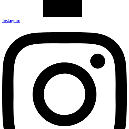
Instagram