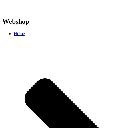
Webshop
Home