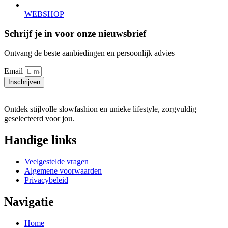
WEBSHOP
Schrijf je in voor onze nieuwsbrief
Ontvang de beste aanbiedingen en persoonlijk advies
Email
Inschrijven
Ontdek stijlvolle slowfashion en unieke lifestyle, zorgvuldig
geselecteerd voor jou.
Handige links
Veelgestelde vragen
Algemene voorwaarden
Privacybeleid
Navigatie
Home