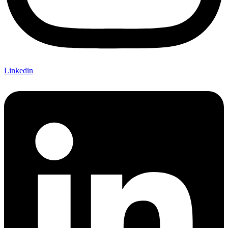
Linkedin