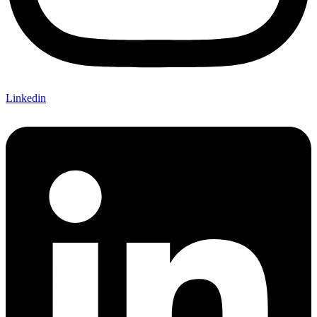
Linkedin