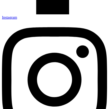
Instagram