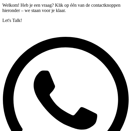
Welkom! Heb je een vraag? Klik op één van de contactknoppen
hieronder – we staan voor je klaar.
Let's Talk!