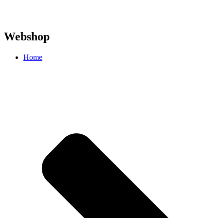
Webshop
Home