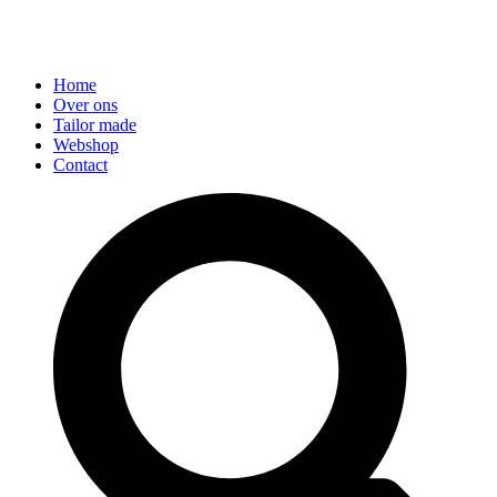
Home
Over ons
Tailor made
Webshop
Contact