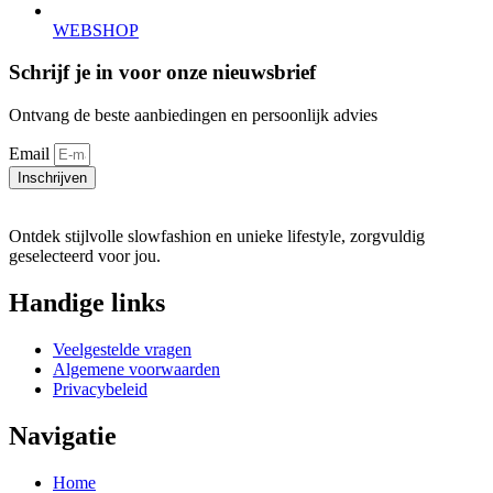
WEBSHOP
Schrijf je in voor onze nieuwsbrief
Ontvang de beste aanbiedingen en persoonlijk advies
Email
Inschrijven
Ontdek stijlvolle slowfashion en unieke lifestyle, zorgvuldig
geselecteerd voor jou.
Handige links
Veelgestelde vragen
Algemene voorwaarden
Privacybeleid
Navigatie
Home