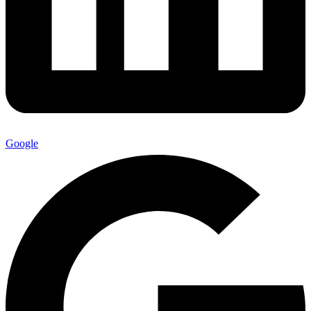
Google