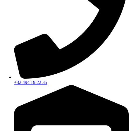
+32 494 19 22 35